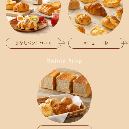
ひなたパンについて
メニュー 一覧
Online Shop