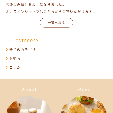
お楽しみ頂けるようになりました。
オンラインショップはこちらからご覧いただけます。
一覧へ戻る
CATEGORY
全てのカテゴリー
お知らせ
コラム
About
Menu