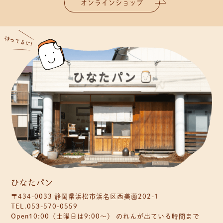
オンラインショップ
ひなたパン
〒434-0033 静岡県浜松市浜名区西美薗202-1
TEL.053-570-0559
Open10:00（土曜日は9:00〜） のれんが出ている時間まで