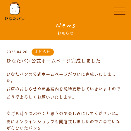
News
お知らせ
2023.04.20
お知らせ
ひなたパン公式ホームページ完成しました
ひなたパンの公式ホームページがついに完成いたしまし
た。
お店のおしらせや商品案内を随時更新していきいますので
どうぞよろしくお願いいたします。
女将も時々つぶやくと思うので楽しみにしてくださいね。
更にオンラインショップも開店致しましたのでご自宅いな
がらひなたパンを