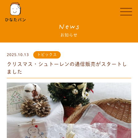
News
お知らせ
2025.10.13
トピックス
クリスマス・シュトーレンの通信販売がスタートし
ました