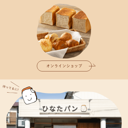
オンラインショップ