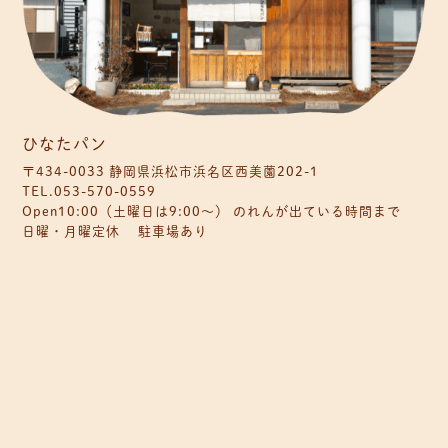
ひなたパン
〒434-0033 静岡県浜松市浜名区西美薗202-1
TEL.053-570-0559
Open10:00（土曜日は9:00〜） のれんが出ている時間まで
日曜・月曜定休 駐車場あり