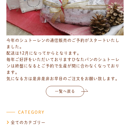
今年のシュトーレンの通信販売のご予約がスタートいたし
ました。
配送は12月になってからとなります。
毎年ご好評をいただいておりますひなたパンのシュトーレ
ンは終盤になるとご予約で生産が間に合わなくなっており
ます。
気になる方は是非是非お早目のご注文をお願い致します。
一覧へ戻る
CATEGORY
全てのカテゴリー