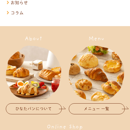
お知らせ
コラム
About
Menu
ひなたパンについて
メニュー 一覧
Online Shop