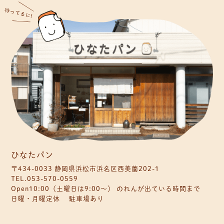
ひなたパン
〒434-0033 静岡県浜松市浜名区西美薗202-1
TEL.053-570-0559
Open10:00（土曜日は9:00〜） のれんが出ている時間まで
日曜・月曜定休 駐車場あり