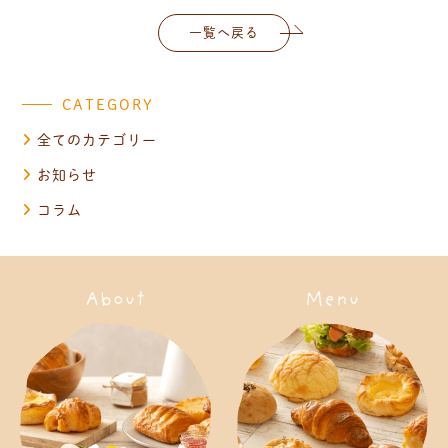
一覧へ戻る
CATEGORY
全てのカテゴリー
お知らせ
コラム
About
Menu