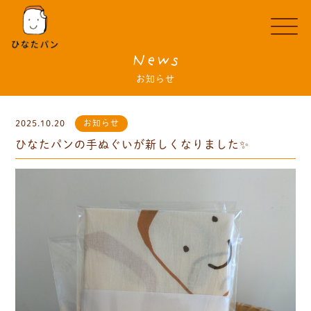
News
お知らせ
2025.10.20
お知らせ
ひなたパンの手ぬぐいが新しくなりました✨