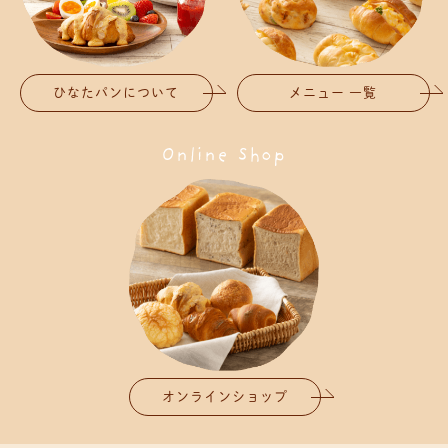
ひなたパンについて
メニュー 一覧
Online Shop
オンラインショップ