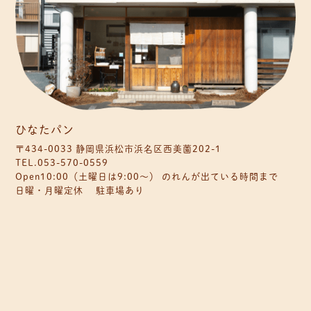
ひなたパン
〒434-0033 静岡県浜松市浜名区西美薗202-1
TEL.053-570-0559
Open10:00（土曜日は9:00〜） のれんが出ている時間まで
日曜・月曜定休 駐車場あり