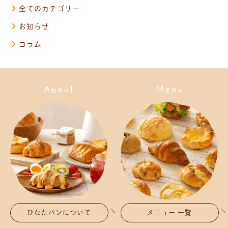
全てのカテゴリー
お知らせ
コラム
About
Menu
ひなたパンについて
メニュー 一覧