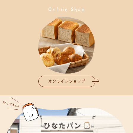
Online Shop
オンラインショップ