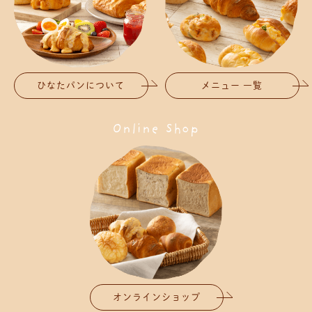
ひなたパンについて
メニュー 一覧
Online Shop
オンラインショップ