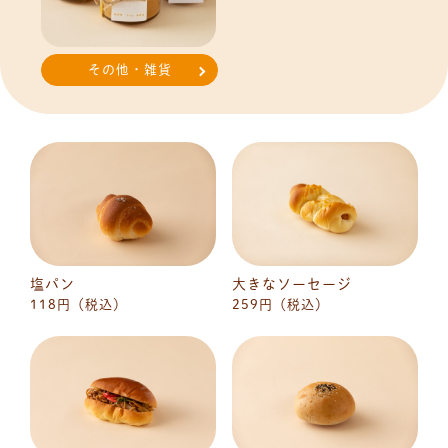
その他・雑貨
塩パン
大きなソーセージ
118円（税込）
259円（税込）