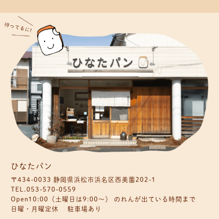
ひなたパン
〒434-0033 静岡県浜松市浜名区西美薗202-1
TEL.053-570-0559
Open10:00（土曜日は9:00〜） のれんが出ている時間まで
日曜・月曜定休 駐車場あり