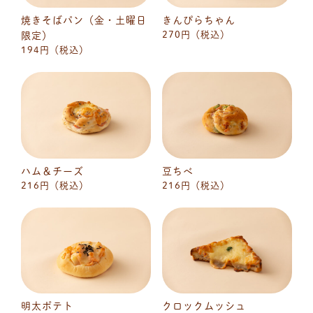
焼きそばパン（金・土曜日
きんぴらちゃん
270円（税込）
限定）
194円（税込）
ハム＆チーズ
豆ちべ
216円（税込）
216円（税込）
明太ポテト
クロックムッシュ