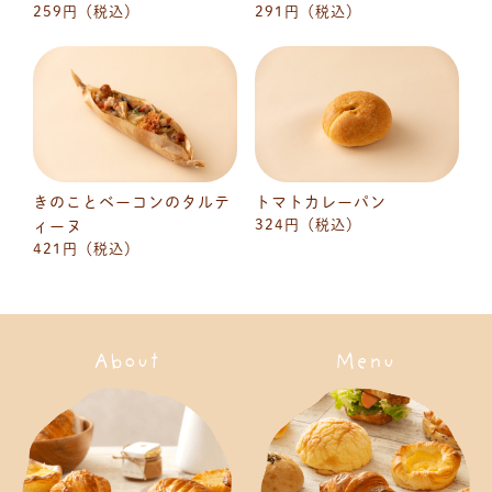
259円（税込）
291円（税込）
きのことベーコンのタルテ
トマトカレーパン
324円（税込）
ィーヌ
421円（税込）
About
Menu